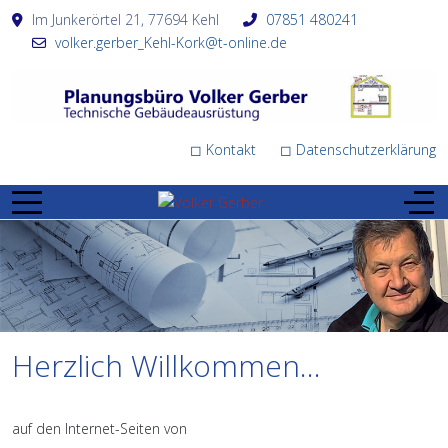
Im Junkerörtel 21, 77694 Kehl
07851 480241
volker.gerber_Kehl-Kork@t-online.de
◻ Kontakt
◻ Datenschutzerklärung
Herzlich Willkommen...
auf den Internet-Seiten von