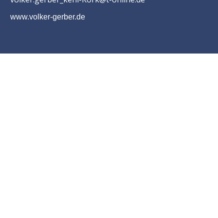
www.volker-gerber.de